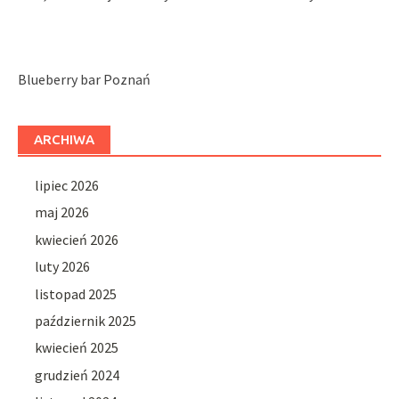
Blueberry bar Poznań
ARCHIWA
lipiec 2026
maj 2026
kwiecień 2026
luty 2026
listopad 2025
październik 2025
kwiecień 2025
grudzień 2024