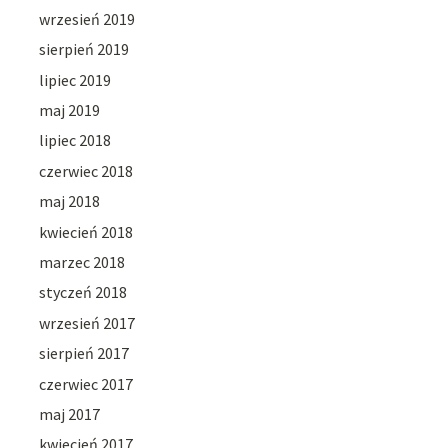
wrzesień 2019
sierpień 2019
lipiec 2019
maj 2019
lipiec 2018
czerwiec 2018
maj 2018
kwiecień 2018
marzec 2018
styczeń 2018
wrzesień 2017
sierpień 2017
czerwiec 2017
maj 2017
kwiecień 2017