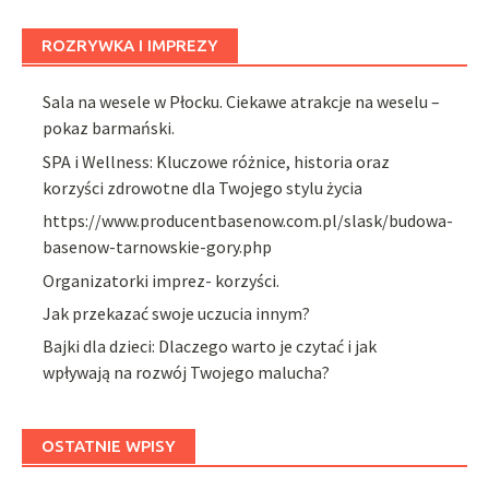
ROZRYWKA I IMPREZY
Sala na wesele w Płocku. Ciekawe atrakcje na weselu –
pokaz barmański.
SPA i Wellness: Kluczowe różnice, historia oraz
korzyści zdrowotne dla Twojego stylu życia
https://www.producentbasenow.com.pl/slask/budowa-
basenow-tarnowskie-gory.php
Organizatorki imprez- korzyści.
Jak przekazać swoje uczucia innym?
Bajki dla dzieci: Dlaczego warto je czytać i jak
wpływają na rozwój Twojego malucha?
OSTATNIE WPISY