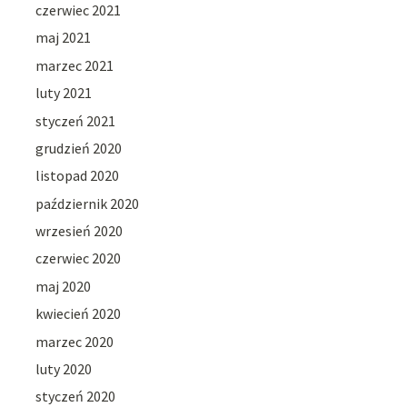
czerwiec 2021
maj 2021
marzec 2021
luty 2021
styczeń 2021
grudzień 2020
listopad 2020
październik 2020
wrzesień 2020
czerwiec 2020
maj 2020
kwiecień 2020
marzec 2020
luty 2020
styczeń 2020