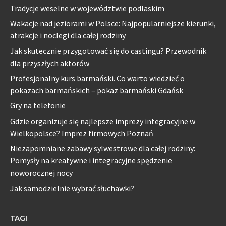
Tradycje weselne w województwie podlaskim
Wakacje nad jeziorami w Polsce: Najpopularniejsze kierunki,
atrakcje i noclegi dla całej rodziny
Jak skutecznie przygotować się do castingu? Przewodnik
dla przyszłych aktorów
Profesjonalny kurs barmański. Co warto wiedzieć o
pokazach barmańskich – pokaz barmański Gdańsk
Gry na telefonie
Gdzie organizuje się najlepsze imprezy integracyjne w
Wielkopolsce? Imprez firmowych Poznań
Niezapomniane zabawy sylwestrowe dla całej rodziny:
Pomysły na kreatywne i integracyjne spędzenie
noworocznej nocy
Jak samodzielnie wybrać słuchawki?
TAGI