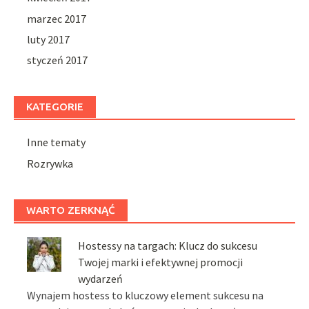
marzec 2017
luty 2017
styczeń 2017
KATEGORIE
Inne tematy
Rozrywka
WARTO ZERKNĄĆ
Hostessy na targach: Klucz do sukcesu
Twojej marki i efektywnej promocji
wydarzeń
Wynajem hostess to kluczowy element sukcesu na