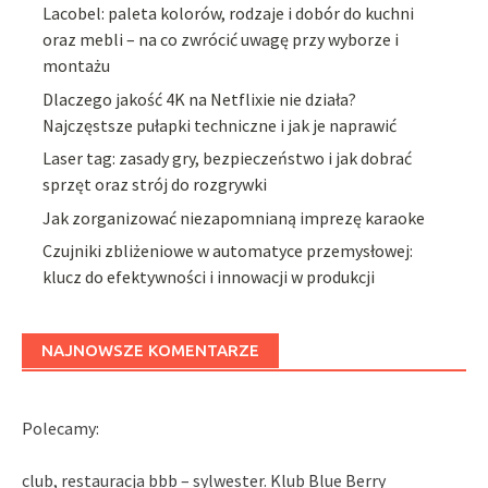
Lacobel: paleta kolorów, rodzaje i dobór do kuchni
oraz mebli – na co zwrócić uwagę przy wyborze i
montażu
Dlaczego jakość 4K na Netflixie nie działa?
Najczęstsze pułapki techniczne i jak je naprawić
Laser tag: zasady gry, bezpieczeństwo i jak dobrać
sprzęt oraz strój do rozgrywki
Jak zorganizować niezapomnianą imprezę karaoke
Czujniki zbliżeniowe w automatyce przemysłowej:
klucz do efektywności i innowacji w produkcji
NAJNOWSZE KOMENTARZE
Polecamy:
club, restauracja bbb – sylwester. Klub Blue Berry