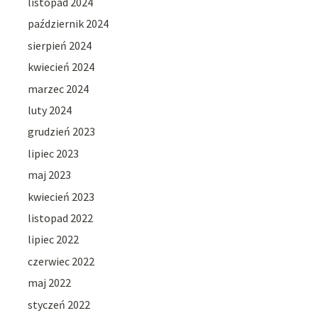
listopad 2024
październik 2024
sierpień 2024
kwiecień 2024
marzec 2024
luty 2024
grudzień 2023
lipiec 2023
maj 2023
kwiecień 2023
listopad 2022
lipiec 2022
czerwiec 2022
maj 2022
styczeń 2022