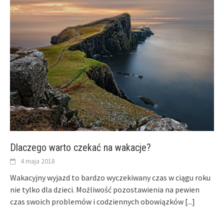
Dlaczego warto czekać na wakacje?
4 maja 2018
Wakacyjny wyjazd to bardzo wyczekiwany czas w ciągu roku
nie tylko dla dzieci. Możliwość pozostawienia na pewien
czas swoich problemów i codziennych obowiązków
[...]