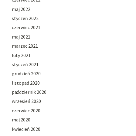
maj 2022
styczeń 2022
czerwiec 2021
maj 2021
marzec 2021
luty 2021
styczeń 2021
grudzień 2020
listopad 2020
październik 2020
wrzesień 2020
czerwiec 2020
maj 2020
kwiecień 2020