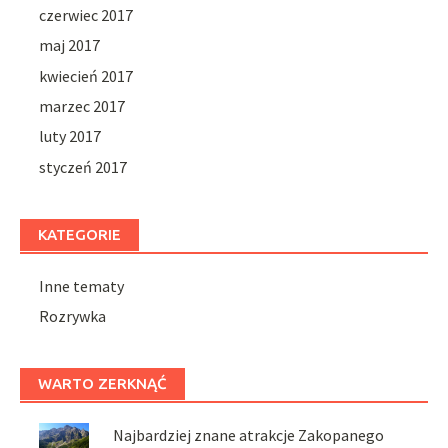
czerwiec 2017
maj 2017
kwiecień 2017
marzec 2017
luty 2017
styczeń 2017
KATEGORIE
Inne tematy
Rozrywka
WARTO ZERKNĄĆ
Najbardziej znane atrakcje Zakopanego