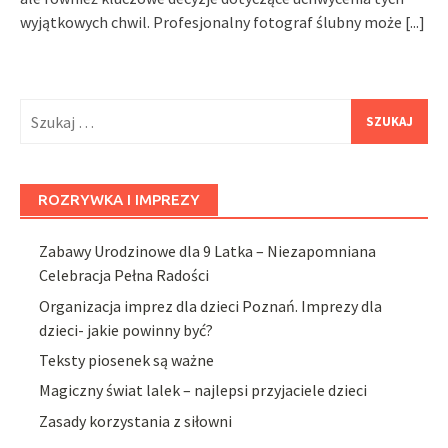
wyjątkowych chwil. Profesjonalny fotograf ślubny może
[...]
Szukaj:
ROZRYWKA I IMPREZY
Zabawy Urodzinowe dla 9 Latka – Niezapomniana
Celebracja Pełna Radości
Organizacja imprez dla dzieci Poznań. Imprezy dla
dzieci- jakie powinny być?
Teksty piosenek są ważne
Magiczny świat lalek – najlepsi przyjaciele dzieci
Zasady korzystania z siłowni