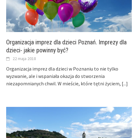
Organizacja imprez dla dzieci Poznań. Imprezy dla
dzieci- jakie powinny być?
22 maja 2018
Organizacja imprez dla dzieci w Poznaniu to nie tylko
wyzwanie, ale i wspaniała okazja do stworzenia
niezapomnianych chwil. W mieście, które tętni życiem,
[...]