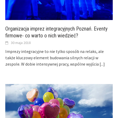
Organizacja imprez integracyjnych Poznań. Eventy
firmowe- co warto o nich wiedzieć?
30 maja 2018
Imprezy integracyjne to nie tylko sposób na relaks, ale
także kluczowy element budowania silnych relacji w
zespole. W dobie intensywnej pracy, wspólne wyjścia
[...]