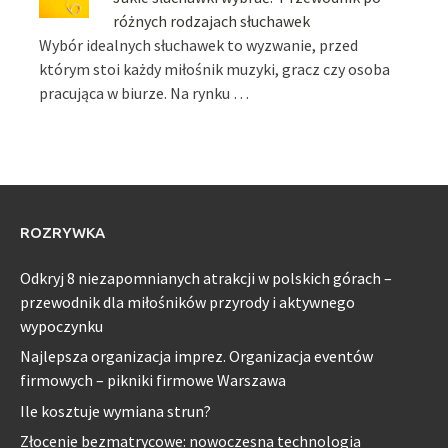
różnych rodzajach słuchawek
Wybór idealnych słuchawek to wyzwanie, przed
którym stoi każdy miłośnik muzyki, gracz czy osoba
pracująca w biurze. Na rynku …
ROZRYWKA
Odkryj 8 niezapomnianych atrakcji w polskich górach –
przewodnik dla miłośników przyrody i aktywnego
wypoczynku
Najlepsza organizacja imprez. Organizacja eventów
firmowych – pikniki firmowe Warszawa
Ile kosztuje wymiana strun?
Złocenie bezmatrycowe: nowoczesna technologia