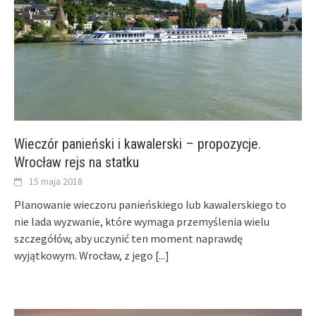
Wieczór panieński i kawalerski – propozycje.
Wrocław rejs na statku
15 maja 2018
Planowanie wieczoru panieńskiego lub kawalerskiego to
nie lada wyzwanie, które wymaga przemyślenia wielu
szczegółów, aby uczynić ten moment naprawdę
wyjątkowym. Wrocław, z jego
[...]