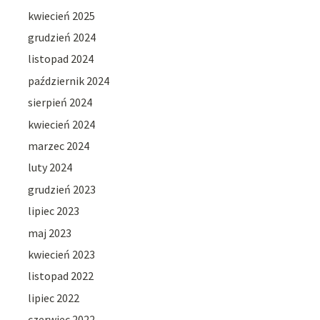
kwiecień 2025
grudzień 2024
listopad 2024
październik 2024
sierpień 2024
kwiecień 2024
marzec 2024
luty 2024
grudzień 2023
lipiec 2023
maj 2023
kwiecień 2023
listopad 2022
lipiec 2022
czerwiec 2022