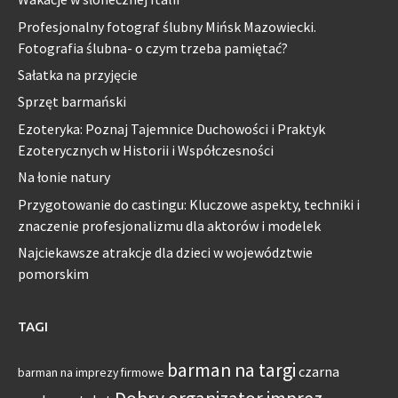
Profesjonalny fotograf ślubny Mińsk Mazowiecki.
Fotografia ślubna- o czym trzeba pamiętać?
Sałatka na przyjęcie
Sprzęt barmański
Ezoteryka: Poznaj Tajemnice Duchowości i Praktyk
Ezoterycznych w Historii i Współczesności
Na łonie natury
Przygotowanie do castingu: Kluczowe aspekty, techniki i
znaczenie profesjonalizmu dla aktorów i modelek
Najciekawsze atrakcje dla dzieci w województwie
pomorskim
TAGI
barman na targi
czarna
barman na imprezy firmowe