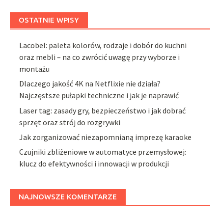
OSTATNIE WPISY
Lacobel: paleta kolorów, rodzaje i dobór do kuchni
oraz mebli – na co zwrócić uwagę przy wyborze i
montażu
Dlaczego jakość 4K na Netflixie nie działa?
Najczęstsze pułapki techniczne i jak je naprawić
Laser tag: zasady gry, bezpieczeństwo i jak dobrać
sprzęt oraz strój do rozgrywki
Jak zorganizować niezapomnianą imprezę karaoke
Czujniki zbliżeniowe w automatyce przemysłowej:
klucz do efektywności i innowacji w produkcji
NAJNOWSZE KOMENTARZE