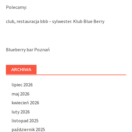
Polecamy:
club, restauracja bbb – sylwester. Klub Blue Berry
Blueberry bar Poznań
ARCHIWA
lipiec 2026
maj 2026
kwiecień 2026
luty 2026
listopad 2025
październik 2025