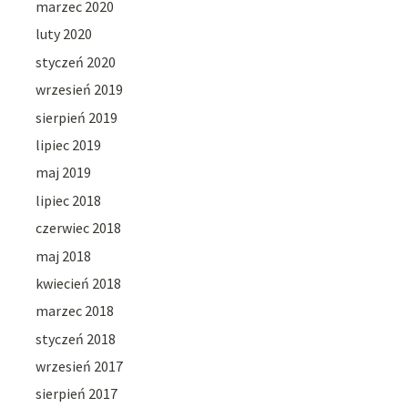
marzec 2020
luty 2020
styczeń 2020
wrzesień 2019
sierpień 2019
lipiec 2019
maj 2019
lipiec 2018
czerwiec 2018
maj 2018
kwiecień 2018
marzec 2018
styczeń 2018
wrzesień 2017
sierpień 2017