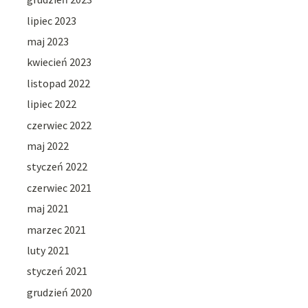
lipiec 2023
maj 2023
kwiecień 2023
listopad 2022
lipiec 2022
czerwiec 2022
maj 2022
styczeń 2022
czerwiec 2021
maj 2021
marzec 2021
luty 2021
styczeń 2021
grudzień 2020