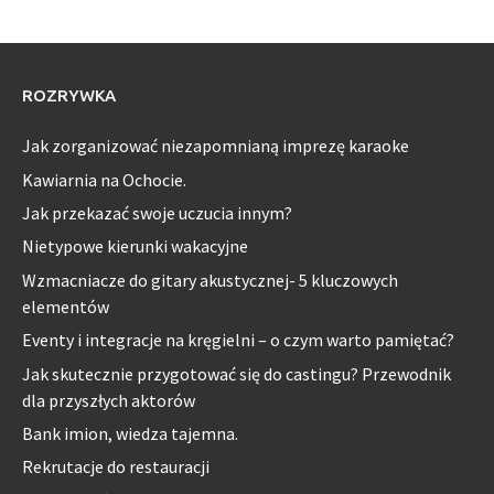
ROZRYWKA
Jak zorganizować niezapomnianą imprezę karaoke
Kawiarnia na Ochocie.
Jak przekazać swoje uczucia innym?
Nietypowe kierunki wakacyjne
Wzmacniacze do gitary akustycznej- 5 kluczowych
elementów
Eventy i integracje na kręgielni – o czym warto pamiętać?
Jak skutecznie przygotować się do castingu? Przewodnik
dla przyszłych aktorów
Bank imion, wiedza tajemna.
Rekrutacje do restauracji