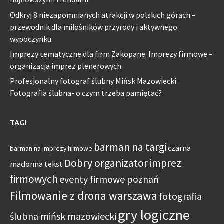
Odkryj 8 niezapomnianych atrakcji w polskich górach –
przewodnik dla miłośników przyrody i aktywnego
wypoczynku
Imprezy tematyczne dla firm Zakopane. Imprezy firmowe –
organizacja imprez plenerowych.
Profesjonalny fotograf ślubny Mińsk Mazowiecki.
Fotografia ślubna- o czym trzeba pamiętać?
TAGI
barman na targi
czarna
barman na imprezy firmowe
Dobry organizator imprez
madonna tekst
firmowych
eventy firmowe poznań
Filmowanie z drona warszawa
fotografia
gry logiczne
ślubna mińsk mazowiecki