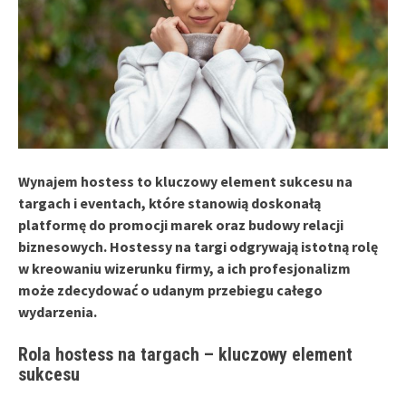
Wynajem hostess to kluczowy element sukcesu na
targach i eventach, które stanowią doskonałą
platformę do promocji marek oraz budowy relacji
biznesowych. Hostessy na targi odgrywają istotną rolę
w kreowaniu wizerunku firmy, a ich profesjonalizm
może zdecydować o udanym przebiegu całego
wydarzenia.
Rola hostess na targach – kluczowy element
sukcesu