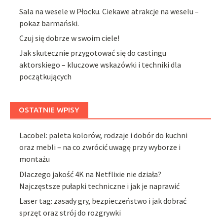
Sala na wesele w Płocku. Ciekawe atrakcje na weselu –
pokaz barmański.
Czuj się dobrze w swoim ciele!
Jak skutecznie przygotować się do castingu
aktorskiego – kluczowe wskazówki i techniki dla
początkujących
OSTATNIE WPISY
Lacobel: paleta kolorów, rodzaje i dobór do kuchni
oraz mebli – na co zwrócić uwagę przy wyborze i
montażu
Dlaczego jakość 4K na Netflixie nie działa?
Najczęstsze pułapki techniczne i jak je naprawić
Laser tag: zasady gry, bezpieczeństwo i jak dobrać
sprzęt oraz strój do rozgrywki