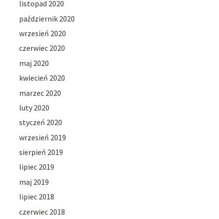
listopad 2020
październik 2020
wrzesień 2020
czerwiec 2020
maj 2020
kwiecień 2020
marzec 2020
luty 2020
styczeń 2020
wrzesień 2019
sierpień 2019
lipiec 2019
maj 2019
lipiec 2018
czerwiec 2018