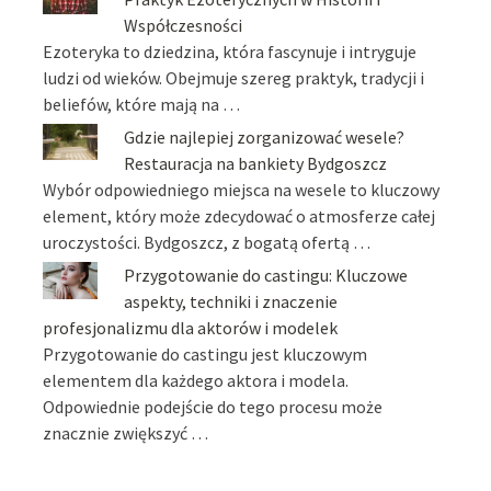
Współczesności
Ezoteryka to dziedzina, która fascynuje i intryguje
ludzi od wieków. Obejmuje szereg praktyk, tradycji i
beliefów, które mają na …
Gdzie najlepiej zorganizować wesele?
Restauracja na bankiety Bydgoszcz
Wybór odpowiedniego miejsca na wesele to kluczowy
element, który może zdecydować o atmosferze całej
uroczystości. Bydgoszcz, z bogatą ofertą …
Przygotowanie do castingu: Kluczowe
aspekty, techniki i znaczenie
profesjonalizmu dla aktorów i modelek
Przygotowanie do castingu jest kluczowym
elementem dla każdego aktora i modela.
Odpowiednie podejście do tego procesu może
znacznie zwiększyć …