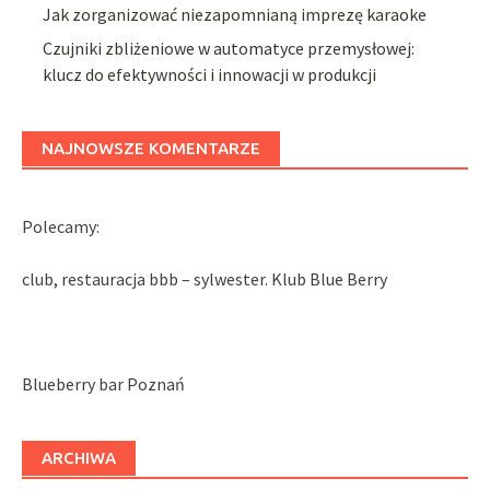
Jak zorganizować niezapomnianą imprezę karaoke
Czujniki zbliżeniowe w automatyce przemysłowej:
klucz do efektywności i innowacji w produkcji
NAJNOWSZE KOMENTARZE
Polecamy:
club, restauracja bbb – sylwester. Klub Blue Berry
Blueberry bar Poznań
ARCHIWA