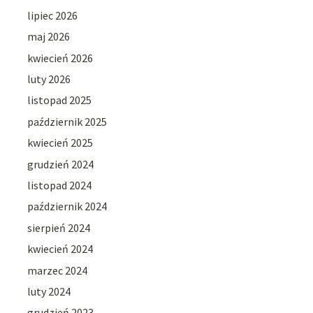
lipiec 2026
maj 2026
kwiecień 2026
luty 2026
listopad 2025
październik 2025
kwiecień 2025
grudzień 2024
listopad 2024
październik 2024
sierpień 2024
kwiecień 2024
marzec 2024
luty 2024
grudzień 2023