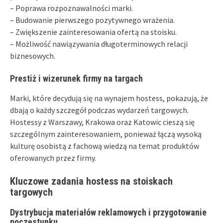
– Poprawa rozpoznawalności marki.
– Budowanie pierwszego pozytywnego wrażenia.
– Zwiększenie zainteresowania ofertą na stoisku.
– Możliwość nawiązywania długoterminowych relacji
biznesowych.
Prestiż i wizerunek firmy na targach
Marki, które decydują się na wynajem hostess, pokazują, że
dbają o każdy szczegół podczas wydarzeń targowych.
Hostessy z Warszawy, Krakowa oraz Katowic cieszą się
szczególnym zainteresowaniem, ponieważ łączą wysoką
kulturę osobistą z fachową wiedzą na temat produktów
oferowanych przez firmy.
Kluczowe zadania hostess na stoiskach
targowych
Dystrybucja materiałów reklamowych i przygotowanie
poczęstunku