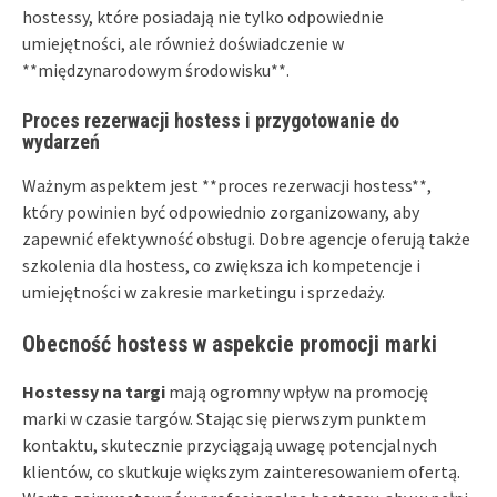
hostessy, które posiadają nie tylko odpowiednie
umiejętności, ale również doświadczenie w
**międzynarodowym środowisku**.
Proces rezerwacji hostess i przygotowanie do
wydarzeń
Ważnym aspektem jest **proces rezerwacji hostess**,
który powinien być odpowiednio zorganizowany, aby
zapewnić efektywność obsługi. Dobre agencje oferują także
szkolenia dla hostess, co zwiększa ich kompetencje i
umiejętności w zakresie marketingu i sprzedaży.
Obecność hostess w aspekcie promocji marki
Hostessy na targi
mają ogromny wpływ na promocję
marki w czasie targów. Stając się pierwszym punktem
kontaktu, skutecznie przyciągają uwagę potencjalnych
klientów, co skutkuje większym zainteresowaniem ofertą.