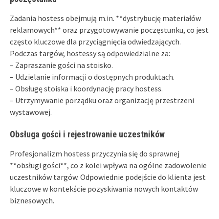
Zadania hostess obejmują m.in. **dystrybucję materiałów
reklamowych** oraz przygotowywanie poczęstunku, co jest
często kluczowe dla przyciągnięcia odwiedzających.
Podczas targów, hostessy są odpowiedzialne za:
– Zapraszanie gości na stoisko.
– Udzielanie informacji o dostępnych produktach.
– Obsługę stoiska i koordynację pracy hostess.
– Utrzymywanie porządku oraz organizację przestrzeni
wystawowej.
Obsługa gości i rejestrowanie uczestników
Profesjonalizm hostess przyczynia się do sprawnej
**obsługi gości**, co z kolei wpływa na ogólne zadowolenie
uczestników targów. Odpowiednie podejście do klienta jest
kluczowe w kontekście pozyskiwania nowych kontaktów
biznesowych.