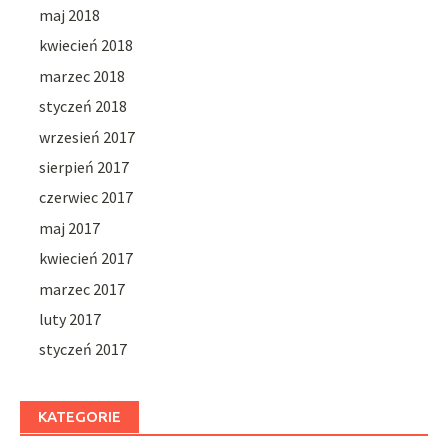
maj 2018
kwiecień 2018
marzec 2018
styczeń 2018
wrzesień 2017
sierpień 2017
czerwiec 2017
maj 2017
kwiecień 2017
marzec 2017
luty 2017
styczeń 2017
KATEGORIE