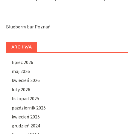
Blueberry bar Poznań
ARCHIWA
lipiec 2026
maj 2026
kwiecień 2026
luty 2026
listopad 2025
październik 2025
kwiecień 2025
grudzień 2024