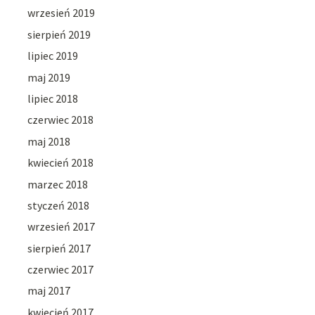
wrzesień 2019
sierpień 2019
lipiec 2019
maj 2019
lipiec 2018
czerwiec 2018
maj 2018
kwiecień 2018
marzec 2018
styczeń 2018
wrzesień 2017
sierpień 2017
czerwiec 2017
maj 2017
kwiecień 2017