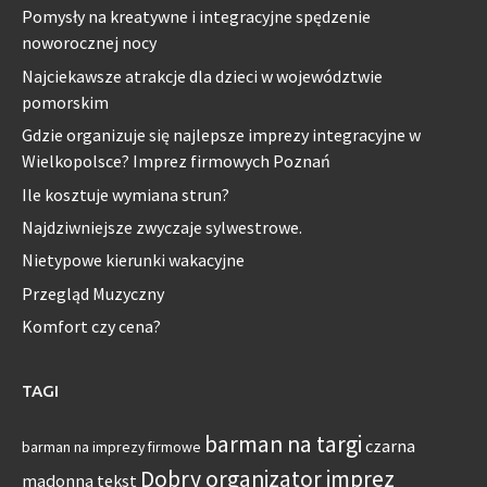
Pomysły na kreatywne i integracyjne spędzenie
noworocznej nocy
Najciekawsze atrakcje dla dzieci w województwie
pomorskim
Gdzie organizuje się najlepsze imprezy integracyjne w
Wielkopolsce? Imprez firmowych Poznań
Ile kosztuje wymiana strun?
Najdziwniejsze zwyczaje sylwestrowe.
Nietypowe kierunki wakacyjne
Przegląd Muzyczny
Komfort czy cena?
TAGI
barman na targi
czarna
barman na imprezy firmowe
Dobry organizator imprez
madonna tekst