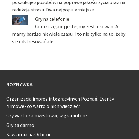
poszukuje sposobów na poprawę jakości życia oraz na
redukcję stresu. Dwa najpopularniejsze …
Gry na telefonie
Coraz częściej jesteśmy zestresowani A
mamy bardzo niewiele czasu. I to nie tylko na to, żeby
się odstresować ale …
ROZRYWKA
Organizacja imprez integracyjnych Poznań. Eventy
firmowe- co warto o nich wiedzieć?
Czy warto zainwestować w gramofon?
Gry za darmo
Kawiarnia na Ochocie.