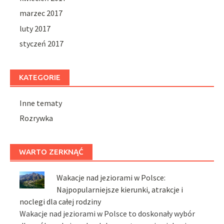
marzec 2017
luty 2017
styczeń 2017
KATEGORIE
Inne tematy
Rozrywka
WARTO ZERKNĄĆ
Wakacje nad jeziorami w Polsce:
Najpopularniejsze kierunki, atrakcje i
noclegi dla całej rodziny
Wakacje nad jeziorami w Polsce to doskonały wybór