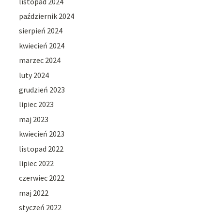
listopad 2024
październik 2024
sierpień 2024
kwiecień 2024
marzec 2024
luty 2024
grudzień 2023
lipiec 2023
maj 2023
kwiecień 2023
listopad 2022
lipiec 2022
czerwiec 2022
maj 2022
styczeń 2022