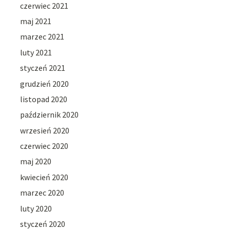
czerwiec 2021
maj 2021
marzec 2021
luty 2021
styczeń 2021
grudzień 2020
listopad 2020
październik 2020
wrzesień 2020
czerwiec 2020
maj 2020
kwiecień 2020
marzec 2020
luty 2020
styczeń 2020