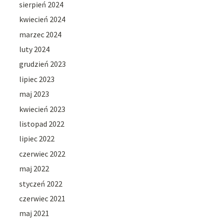
sierpień 2024
kwiecień 2024
marzec 2024
luty 2024
grudzień 2023
lipiec 2023
maj 2023
kwiecień 2023
listopad 2022
lipiec 2022
czerwiec 2022
maj 2022
styczeń 2022
czerwiec 2021
maj 2021