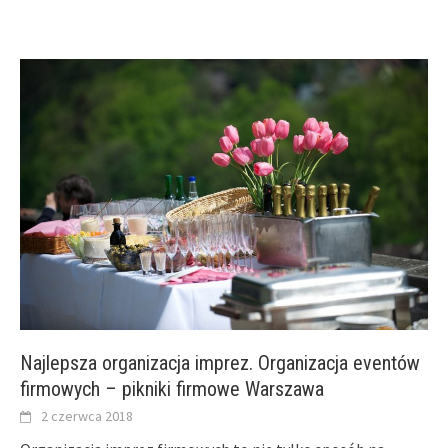
Najlepsza organizacja imprez. Organizacja eventów
firmowych – pikniki firmowe Warszawa
2 czerwca 2018