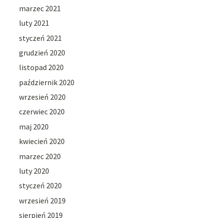
marzec 2021
luty 2021
styczeń 2021
grudzień 2020
listopad 2020
październik 2020
wrzesień 2020
czerwiec 2020
maj 2020
kwiecień 2020
marzec 2020
luty 2020
styczeń 2020
wrzesień 2019
sierpień 2019