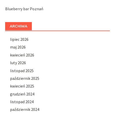
Blueberry bar Poznań
ARCHIWA
lipiec 2026
maj 2026
kwiecień 2026
luty 2026
listopad 2025
październik 2025
kwiecień 2025
grudzień 2024
listopad 2024
październik 2024