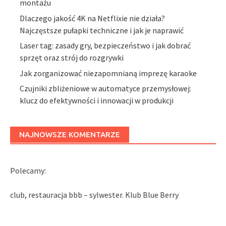
montażu
Dlaczego jakość 4K na Netflixie nie działa?
Najczęstsze pułapki techniczne i jak je naprawić
Laser tag: zasady gry, bezpieczeństwo i jak dobrać
sprzęt oraz strój do rozgrywki
Jak zorganizować niezapomnianą imprezę karaoke
Czujniki zbliżeniowe w automatyce przemysłowej:
klucz do efektywności i innowacji w produkcji
NAJNOWSZE KOMENTARZE
Polecamy:
club, restauracja bbb – sylwester. Klub Blue Berry