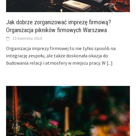
Jak dobrze zorganizować imprezę firmową?
Organizacja pikników firmowych Warszawa
15 kwietnia 2018
Organizacja imprezy firmowej to nie tylko sposób na
integrację zespołu, ale także doskonała okazja do
budowania relacji i atmosfery w miejscu pracy. W
[...]