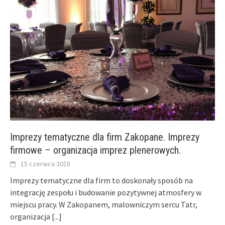
Imprezy tematyczne dla firm Zakopane. Imprezy
firmowe – organizacja imprez plenerowych.
15 czerwca 2018
Imprezy tematyczne dla firm to doskonały sposób na
integrację zespołu i budowanie pozytywnej atmosfery w
miejscu pracy. W Zakopanem, malowniczym sercu Tatr,
organizacja
[...]