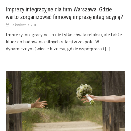
Imprezy integracyjne dla firm Warszawa. Gdzie
warto zorganizować firmową imprezę integracyjną?
2 kwietnia 2018
Imprezy integracyjne to nie tylko chwila relaksu, ale także
klucz do budowania silnych relacji w zespole. W
dynamicznym świecie biznesu, gdzie współpraca i
[...]