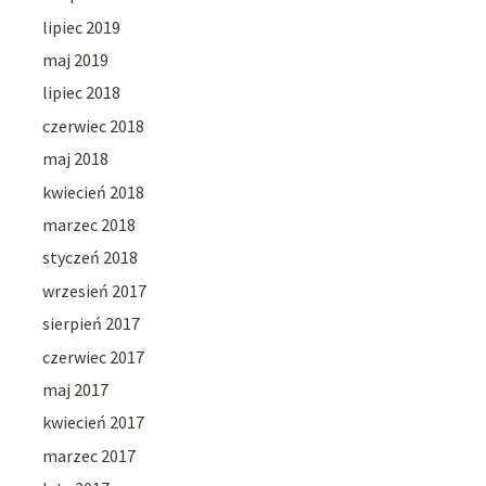
lipiec 2019
maj 2019
lipiec 2018
czerwiec 2018
maj 2018
kwiecień 2018
marzec 2018
styczeń 2018
wrzesień 2017
sierpień 2017
czerwiec 2017
maj 2017
kwiecień 2017
marzec 2017