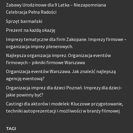
Zabawy Urodzinowe dla 9 Latka – Niezapomniana
Celebracja Pełna Radości
Sprzęt barmański
Prezent na każdą okazję
Imprezy tematyczne dla firm Zakopane. Imprezy firmowe –
organizacja imprez plenerowych.
Najlepsza organizacja imprez. Organizacja eventów
firmowych – pikniki firmowe Warszawa
Organizacja eventów Warszawa. Jak znaleźć najlepszą
agencję eventową?
Organizacja imprez dla dzieci Poznań. Imprezy dla dzieci-
jakie powinny być?
Castingi dla aktorów i modelek: Kluczowe przygotowanie,
techniki autoprezentacji i możliwości w branży filmowej
TAGI