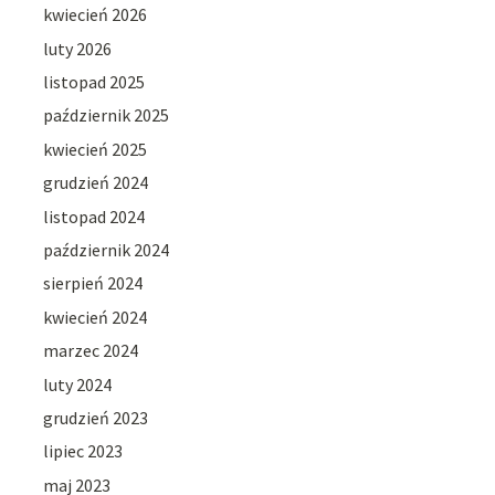
kwiecień 2026
luty 2026
listopad 2025
październik 2025
kwiecień 2025
grudzień 2024
listopad 2024
październik 2024
sierpień 2024
kwiecień 2024
marzec 2024
luty 2024
grudzień 2023
lipiec 2023
maj 2023