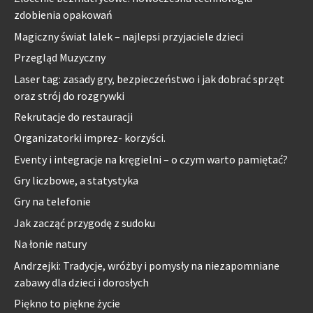
zdobienia opakowań
Magiczny świat lalek – najlepsi przyjaciele dzieci
Przegląd Muzyczny
Laser tag: zasady gry, bezpieczeństwo i jak dobrać sprzęt
oraz strój do rozgrywki
Rekrutacje do restauracji
Organizatorki imprez- korzyści.
Eventy i integracje na kręgielni – o czym warto pamiętać?
Gry liczbowe, a statystyka
Gry na telefonie
Jak zacząć przygodę z sudoku
Na łonie natury
Andrzejki: Tradycje, wróżby i pomysły na niezapomniane
zabawy dla dzieci i dorosłych
Piękno to piękne życie