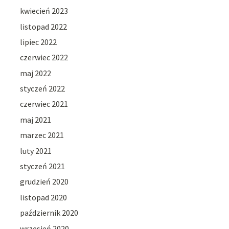
kwiecień 2023
listopad 2022
lipiec 2022
czerwiec 2022
maj 2022
styczeń 2022
czerwiec 2021
maj 2021
marzec 2021
luty 2021
styczeń 2021
grudzień 2020
listopad 2020
październik 2020
wrzesień 2020