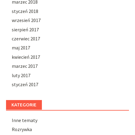
marzec 2018
styczeń 2018
wrzesień 2017
sierpień 2017
czerwiec 2017
maj 2017
kwiecień 2017
marzec 2017
luty 2017
styczeń 2017
KATEGORIE
Inne tematy
Rozrywka