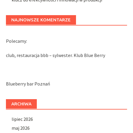
NAJNOWSZE KOMENTARZE
Polecamy:
club, restauracja bbb – sylwester. Klub Blue Berry
Blueberry bar Poznań
ARCHIWA
lipiec 2026
maj 2026