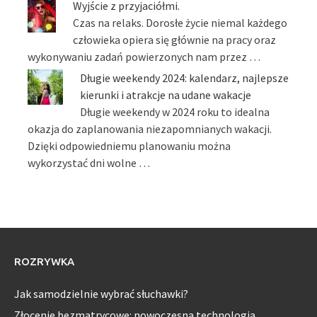
Wyjście z przyjaciółmi.
Czas na relaks. Dorosłe życie niemal każdego
człowieka opiera się głównie na pracy oraz
wykonywaniu zadań powierzonych nam przez …
Długie weekendy 2024: kalendarz, najlepsze
kierunki i atrakcje na udane wakacje
Długie weekendy w 2024 roku to idealna
okazja do zaplanowania niezapomnianych wakacji.
Dzięki odpowiedniemu planowaniu można
wykorzystać dni wolne …
ROZRYWKA
Jak samodzielnie wybrać słuchawki?
Złocenie bezmatrycowe: nowoczesna technologia