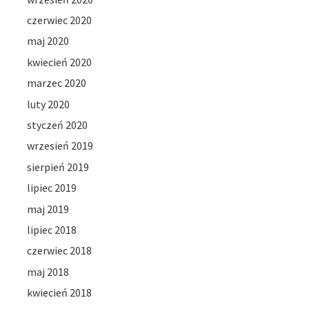
czerwiec 2020
maj 2020
kwiecień 2020
marzec 2020
luty 2020
styczeń 2020
wrzesień 2019
sierpień 2019
lipiec 2019
maj 2019
lipiec 2018
czerwiec 2018
maj 2018
kwiecień 2018