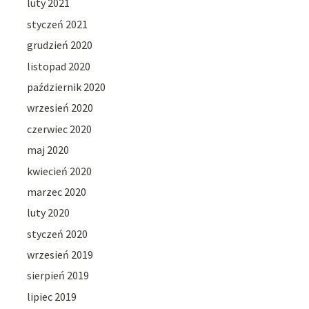
luty 2021
styczeń 2021
grudzień 2020
listopad 2020
październik 2020
wrzesień 2020
czerwiec 2020
maj 2020
kwiecień 2020
marzec 2020
luty 2020
styczeń 2020
wrzesień 2019
sierpień 2019
lipiec 2019