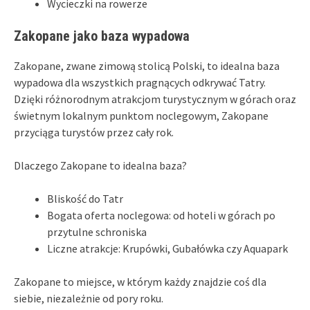
Wycieczki na rowerze
Zakopane jako baza wypadowa
Zakopane, zwane zimową stolicą Polski, to idealna baza
wypadowa dla wszystkich pragnących odkrywać Tatry.
Dzięki różnorodnym atrakcjom turystycznym w górach oraz
świetnym lokalnym punktom noclegowym, Zakopane
przyciąga turystów przez cały rok.
Dlaczego Zakopane to idealna baza?
Bliskość do Tatr
Bogata oferta noclegowa: od hoteli w górach po
przytulne schroniska
Liczne atrakcje: Krupówki, Gubałówka czy Aquapark
Zakopane to miejsce, w którym każdy znajdzie coś dla
siebie, niezależnie od pory roku.