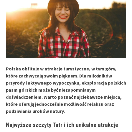
Polska obfituje w atrakcje turystyczne, w tym góry,
które zachwycają swoim pięknem. Dla miłośników
przyrody i aktywnego wypoczynku, eksploracja polskich
pasm górskich może być niezapomnianym
doświadczeniem. Warto poznać najciekawsze miejsca,
które oferują jednocześnie możliwość relaksu oraz
podziwiania uroków natury.
Najwyższe szczyty Tatr i ich unikalne atrakcje