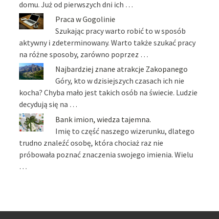
domu. Już od pierwszych dni ich …
Praca w Gogolinie
Szukając pracy warto robić to w sposób
aktywny i zdeterminowany. Warto także szukać pracy
na różne sposoby, zarówno poprzez …
Najbardziej znane atrakcje Zakopanego
Góry, kto w dzisiejszych czasach ich nie
kocha? Chyba mało jest takich osób na świecie. Ludzie
decydują się na …
Bank imion, wiedza tajemna.
Imię to część naszego wizerunku, dlatego
trudno znaleźć osobę, która chociaż raz nie
próbowała poznać znaczenia swojego imienia. Wielu
…