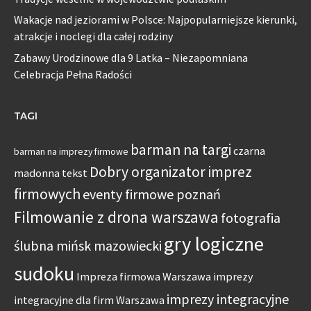
Wakacje nad jeziorami w Polsce: Najpopularniejsze kierunki,
atrakcje i noclegi dla całej rodziny
Zabawy Urodzinowe dla 9 Latka – Niezapomniana
Celebracja Pełna Radości
TAGI
barman na targi
czarna
barman na imprezy firmowe
Dobry organizator imprez
madonna tekst
firmowych
eventy firmowe poznań
Filmowanie z drona warszawa
fotografia
gry logiczne
ślubna mińsk mazowiecki
sudoku
Impreza firmowa Warszawa
imprezy
imprezy integracyjne
integracyjne dla firm Warszawa