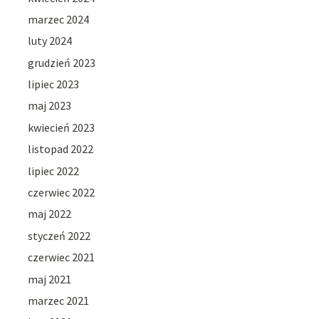
marzec 2024
luty 2024
grudzień 2023
lipiec 2023
maj 2023
kwiecień 2023
listopad 2022
lipiec 2022
czerwiec 2022
maj 2022
styczeń 2022
czerwiec 2021
maj 2021
marzec 2021