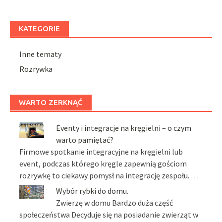
KATEGORIE
Inne tematy
Rozrywka
WARTO ZERKNĄĆ
Eventy i integracje na kręgielni – o czym
warto pamiętać?
Firmowe spotkanie integracyjne na kręgielni lub
event, podczas którego kręgle zapewnią gościom
rozrywkę to ciekawy pomysł na integrację zespołu. …
Wybór rybki do domu.
Zwierzę w domu Bardzo duża część
społeczeństwa Decyduje się na posiadanie zwierząt w