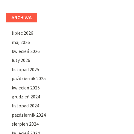
ARCHIWA
lipiec 2026
maj 2026
kwiecień 2026
luty 2026
listopad 2025
październik 2025
kwiecień 2025
grudzień 2024
listopad 2024
październik 2024
sierpień 2024
kwiecień 2024