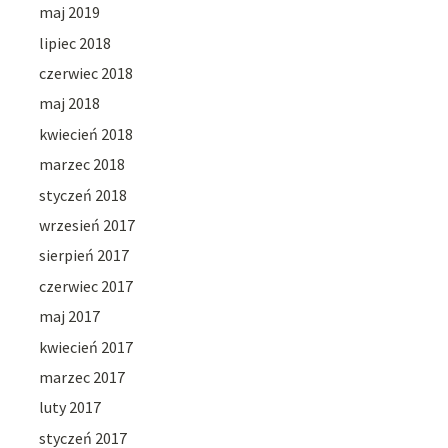
maj 2019
lipiec 2018
czerwiec 2018
maj 2018
kwiecień 2018
marzec 2018
styczeń 2018
wrzesień 2017
sierpień 2017
czerwiec 2017
maj 2017
kwiecień 2017
marzec 2017
luty 2017
styczeń 2017