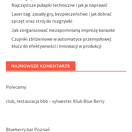
Najczęstsze pułapki techniczne i jak je naprawić
Laser tag: zasady gry, bezpieczeństwo i jak dobrać
sprzęt oraz strój do rozgrywki
Jak zorganizować niezapomnianą imprezę karaoke
Czujniki zbliżeniowe w automatyce przemysłowej:
klucz do efektywności i innowacji w produkcji
NAJNOWSZE KOMENTARZE
Polecamy:
club, restauracja bbb – sylwester. Klub Blue Berry
Blueberry bar Poznań