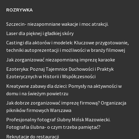
ROZRYWKA
Szczecin- niezapomniane wakacje i moc atrakcji.
Laser dla pięknej i gładkiej skóry
Castingi dla aktorów i modelek: Kluczowe przygotowanie,
techniki autoprezentacji i możliwości w branży filmowej
Jak zorganizować niezapomnianą imprezę karaoke
Ezoteryka: Poznaj Tajemnice Duchowości i Praktyk
Ezoterycznych w Historii i Współczesności
Kreatywne zabawy dla dzieci: Pomysły na aktywności w
domu i na świeżym powietrzu
Jak dobrze zorganizować imprezę firmową? Organizacja
pikników firmowych Warszawa
Profesjonalny fotograf ślubny Mińsk Mazowiecki.
Fotografia ślubna- o czym trzeba pamiętać?
Rekrutacje do restauracji