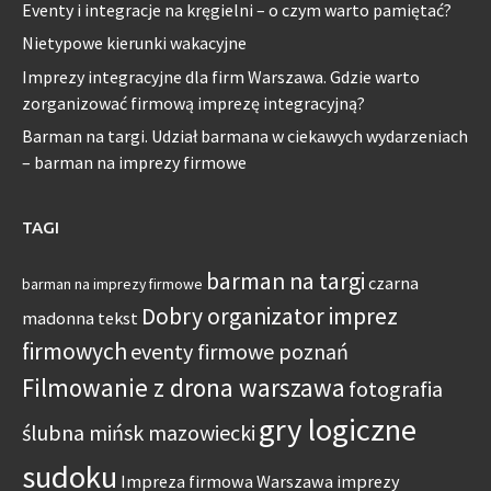
Eventy i integracje na kręgielni – o czym warto pamiętać?
Nietypowe kierunki wakacyjne
Imprezy integracyjne dla firm Warszawa. Gdzie warto
zorganizować firmową imprezę integracyjną?
Barman na targi. Udział barmana w ciekawych wydarzeniach
– barman na imprezy firmowe
TAGI
barman na targi
czarna
barman na imprezy firmowe
Dobry organizator imprez
madonna tekst
firmowych
eventy firmowe poznań
Filmowanie z drona warszawa
fotografia
gry logiczne
ślubna mińsk mazowiecki
sudoku
Impreza firmowa Warszawa
imprezy