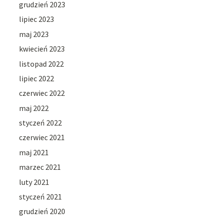
grudzień 2023
lipiec 2023
maj 2023
kwiecień 2023
listopad 2022
lipiec 2022
czerwiec 2022
maj 2022
styczeń 2022
czerwiec 2021
maj 2021
marzec 2021
luty 2021
styczeń 2021
grudzień 2020