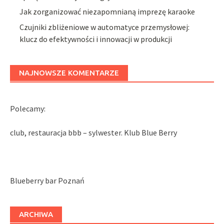
Jak zorganizować niezapomnianą imprezę karaoke
Czujniki zbliżeniowe w automatyce przemysłowej:
klucz do efektywności i innowacji w produkcji
NAJNOWSZE KOMENTARZE
Polecamy:
club, restauracja bbb – sylwester. Klub Blue Berry
Blueberry bar Poznań
ARCHIWA