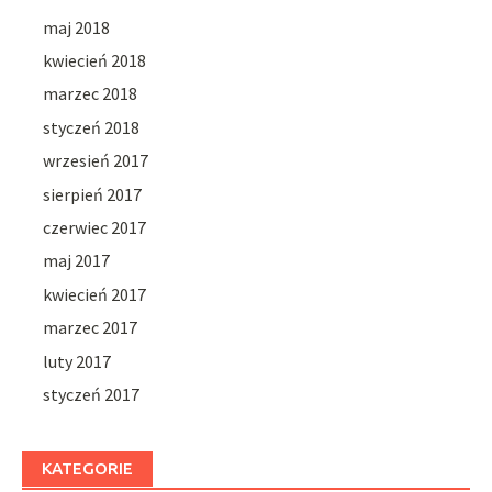
maj 2018
kwiecień 2018
marzec 2018
styczeń 2018
wrzesień 2017
sierpień 2017
czerwiec 2017
maj 2017
kwiecień 2017
marzec 2017
luty 2017
styczeń 2017
KATEGORIE