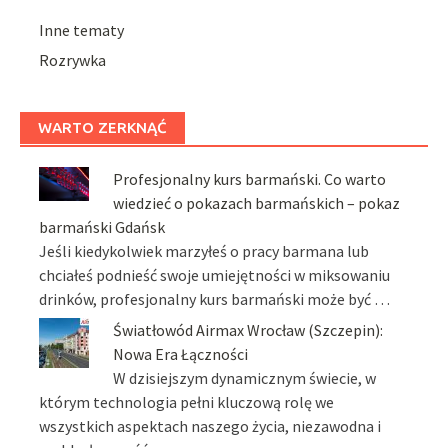
Inne tematy
Rozrywka
WARTO ZERKNĄĆ
Profesjonalny kurs barmański. Co warto
wiedzieć o pokazach barmańskich – pokaz
barmański Gdańsk
Jeśli kiedykolwiek marzyłeś o pracy barmana lub
chciałeś podnieść swoje umiejętności w miksowaniu
drinków, profesjonalny kurs barmański może być …
Światłowód Airmax Wrocław (Szczepin):
Nowa Era Łączności
W dzisiejszym dynamicznym świecie, w
którym technologia pełni kluczową rolę we
wszystkich aspektach naszego życia, niezawodna i