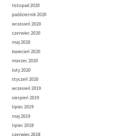
listopad 2020
październik 2020
wrzesień 2020
czerwiec 2020
maj 2020
kwiecień 2020
marzec 2020
luty 2020
styczeń 2020
wrzesień 2019
sierpień 2019
lipiec 2019
maj 2019
lipiec 2018
czerwiec 2018