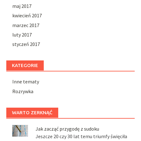
maj 2017
kwiecień 2017
marzec 2017
luty 2017
styczeń 2017
KATEGORIE
Inne tematy
Rozrywka
WARTO ZERKNĄĆ
Jak zacząć przygodę z sudoku
Jeszcze 20 czy 30 lat temu triumfy święciła