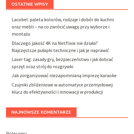
OSTATNIE WPISY
Lacobel: paleta kolorów, rodzaje i dobór do kuchni
oraz mebli – na co zwrócić uwagę przy wyborze i
montażu
Dlaczego jakość 4K na Netflixie nie działa?
Najczęstsze pułapki techniczne i jak je naprawić
Laser tag: zasady gry, bezpieczeństwo i jak dobrać
sprzęt oraz strój do rozgrywki
Jak zorganizować niezapomnianą imprezę karaoke
Czujniki zbliżeniowe w automatyce przemysłowej:
klucz do efektywności i innowacji w produkcji
NAJNOWSZE KOMENTARZE
Polecamy: