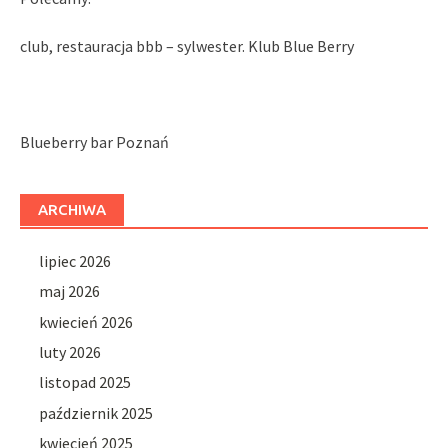
club, restauracja bbb – sylwester. Klub Blue Berry
Blueberry bar Poznań
ARCHIWA
lipiec 2026
maj 2026
kwiecień 2026
luty 2026
listopad 2025
październik 2025
kwiecień 2025