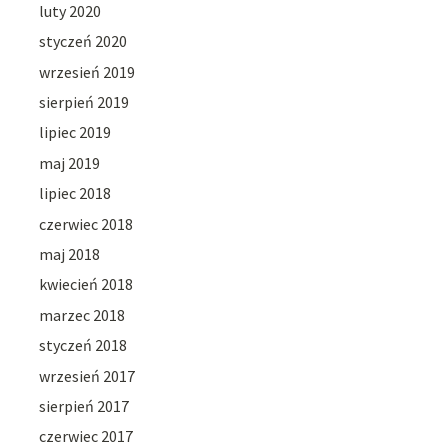
luty 2020
styczeń 2020
wrzesień 2019
sierpień 2019
lipiec 2019
maj 2019
lipiec 2018
czerwiec 2018
maj 2018
kwiecień 2018
marzec 2018
styczeń 2018
wrzesień 2017
sierpień 2017
czerwiec 2017