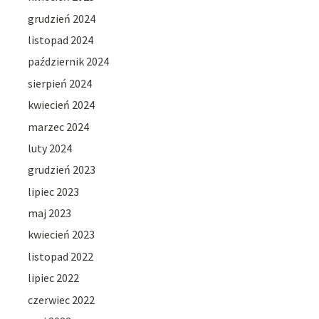
grudzień 2024
listopad 2024
październik 2024
sierpień 2024
kwiecień 2024
marzec 2024
luty 2024
grudzień 2023
lipiec 2023
maj 2023
kwiecień 2023
listopad 2022
lipiec 2022
czerwiec 2022