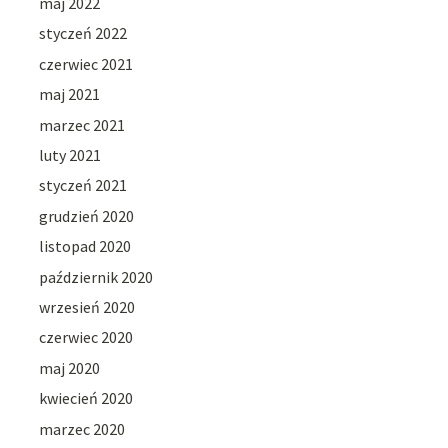
maj 2022
styczeń 2022
czerwiec 2021
maj 2021
marzec 2021
luty 2021
styczeń 2021
grudzień 2020
listopad 2020
październik 2020
wrzesień 2020
czerwiec 2020
maj 2020
kwiecień 2020
marzec 2020