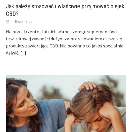
Jak należy stosować i właściwie przyjmować olejek
CBD?
1 lipca 2022
Na przestrzeni ostatnich wśród szeregu suplementów i
tzw. zdrowej żywności dużym zainteresowaniem cieszą się
produkty zawierające CBD. Nie powinno to jakoś specjalnie
dziwić,
[...]