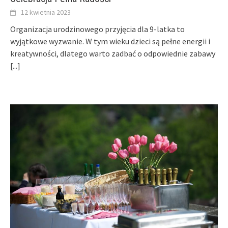
12 kwietnia 2023
Organizacja urodzinowego przyjęcia dla 9-latka to
wyjątkowe wyzwanie. W tym wieku dzieci są pełne energii i
kreatywności, dlatego warto zadbać o odpowiednie zabawy
[...]