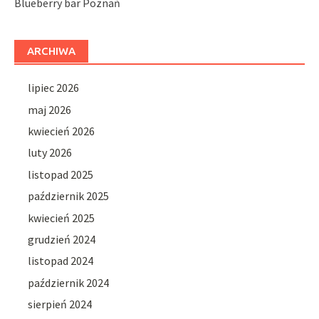
Blueberry bar Poznań
ARCHIWA
lipiec 2026
maj 2026
kwiecień 2026
luty 2026
listopad 2025
październik 2025
kwiecień 2025
grudzień 2024
listopad 2024
październik 2024
sierpień 2024