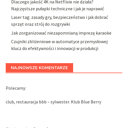
Dlaczego jakość 4K na Netflixie nie działa?
Najczęstsze pułapki techniczne i jak je naprawić
Laser tag: zasady gry, bezpieczeństwo i jak dobrać
sprzęt oraz strój do rozgrywki
Jak zorganizować niezapomnianą imprezę karaoke
Czujniki zbliżeniowe w automatyce przemysłowej:
klucz do efektywności i innowacji w produkcji
NAJNOWSZE KOMENTARZE
Polecamy:
club, restauracja bbb – sylwester. Klub Blue Berry