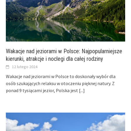
Wakacje nad jeziorami w Polsce: Najpopularniejsze
kierunki, atrakcje i noclegi dla całej rodziny
12 lutego 2024
Wakacje nad jeziorami w Polsce to doskonały wybór dla
osób szukających relaksu w otoczeniu pięknej natury. Z
ponad 9 tysiącami jezior, Polska jest
[...]