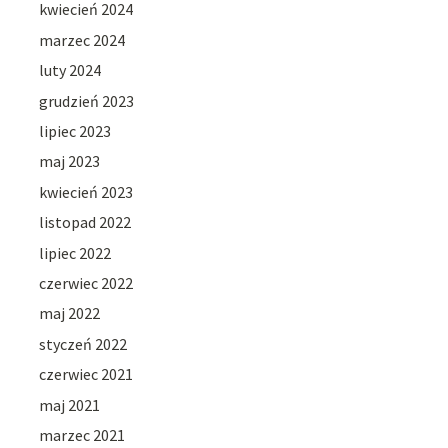
kwiecień 2024
marzec 2024
luty 2024
grudzień 2023
lipiec 2023
maj 2023
kwiecień 2023
listopad 2022
lipiec 2022
czerwiec 2022
maj 2022
styczeń 2022
czerwiec 2021
maj 2021
marzec 2021