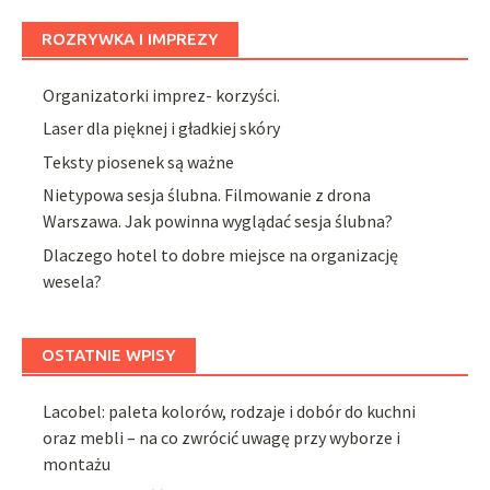
ROZRYWKA I IMPREZY
Organizatorki imprez- korzyści.
Laser dla pięknej i gładkiej skóry
Teksty piosenek są ważne
Nietypowa sesja ślubna. Filmowanie z drona
Warszawa. Jak powinna wyglądać sesja ślubna?
Dlaczego hotel to dobre miejsce na organizację
wesela?
OSTATNIE WPISY
Lacobel: paleta kolorów, rodzaje i dobór do kuchni
oraz mebli – na co zwrócić uwagę przy wyborze i
montażu