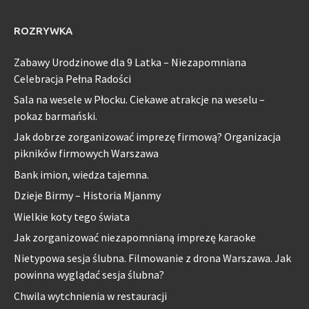
ROZRYWKA
Zabawy Urodzinowe dla 9 Latka – Niezapomniana
Celebracja Pełna Radości
Sala na wesele w Płocku. Ciekawe atrakcje na weselu –
pokaz barmański.
Jak dobrze zorganizować imprezę firmową? Organizacja
pikników firmowych Warszawa
Bank imion, wiedza tajemna.
Dzieje Birmy – Historia Mjanmy
Wielkie koty tego świata
Jak zorganizować niezapomnianą imprezę karaoke
Nietypowa sesja ślubna. Filmowanie z drona Warszawa. Jak
powinna wyglądać sesja ślubna?
Chwila wytchnienia w restauracji