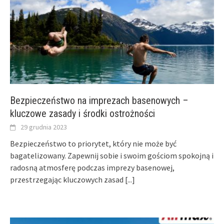
Bezpieczeństwo na imprezach basenowych –
kluczowe zasady i środki ostrożności
29 grudnia 2023
Bezpieczeństwo to priorytet, który nie może być
bagatelizowany. Zapewnij sobie i swoim gościom spokojną i
radosną atmosferę podczas imprezy basenowej,
przestrzegając kluczowych zasad
[...]