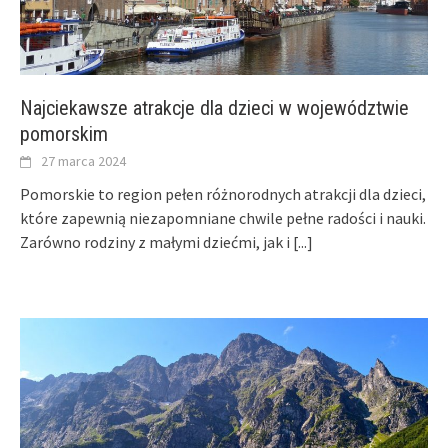
Najciekawsze atrakcje dla dzieci w województwie
pomorskim
27 marca 2024
Pomorskie to region pełen różnorodnych atrakcji dla dzieci,
które zapewnią niezapomniane chwile pełne radości i nauki.
Zarówno rodziny z małymi dziećmi, jak i
[...]