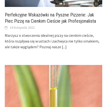
Perfekcyjne Wskazówki na Pyszne Pizzerie: Jak
Piec Pizzę na Cienkim Cieście jak Profesjonalista
16 listopada 2022
Marzysz o stworzeniu idealnej pizzy na cienkim cieście,
która rozpływa się w ustach i zachwyca nie tylko smakiem,
ale także wyglądem? Poznaj nasze
[...]