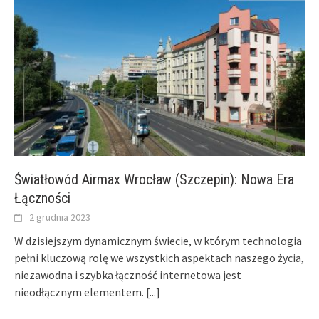
Światłowód Airmax Wrocław (Szczepin): Nowa Era
Łączności
2 grudnia 2023
W dzisiejszym dynamicznym świecie, w którym technologia
pełni kluczową rolę we wszystkich aspektach naszego życia,
niezawodna i szybka łączność internetowa jest
nieodłącznym elementem.
[...]