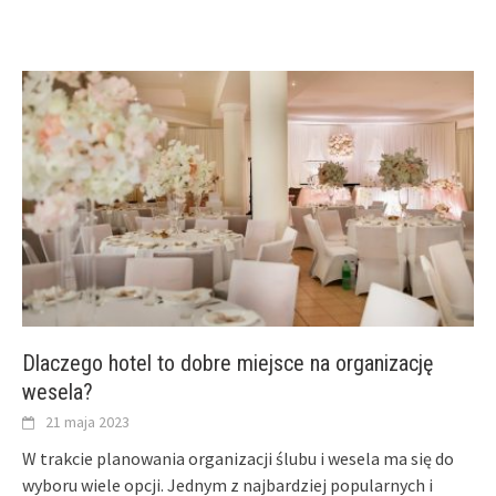
Dlaczego hotel to dobre miejsce na organizację
wesela?
21 maja 2023
W trakcie planowania organizacji ślubu i wesela ma się do
wyboru wiele opcji. Jednym z najbardziej popularnych i