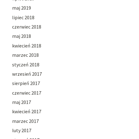
maj 2019
lipiec 2018
czerwiec 2018
maj 2018
kwiecień 2018
marzec 2018
styczeń 2018
wrzesień 2017
sierpień 2017
czerwiec 2017
maj 2017
kwiecień 2017
marzec 2017
luty 2017