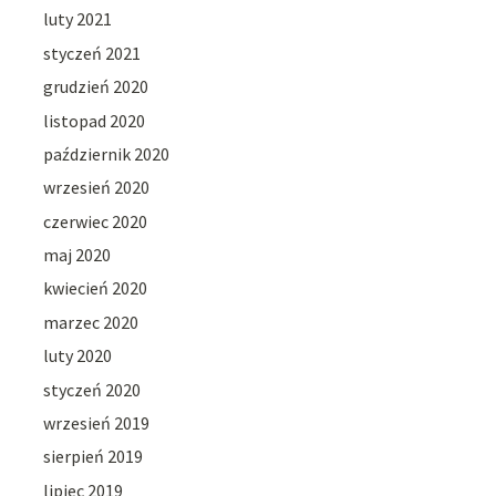
luty 2021
styczeń 2021
grudzień 2020
listopad 2020
październik 2020
wrzesień 2020
czerwiec 2020
maj 2020
kwiecień 2020
marzec 2020
luty 2020
styczeń 2020
wrzesień 2019
sierpień 2019
lipiec 2019