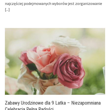
najczęściej podejmowanych wyborów jest zorganizowanie
[...]
Zabawy Urodzinowe dla 9 Latka – Niezapomniana
Celebracja Pełna Radości